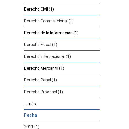
Derecho Civil (1)
Derecho Constitucional (1)
Derecho de la Información (1)
Derecho Fiscal (1)
Derecho Internacional (1)
Derecho Mercantil (1)
Derecho Penal (1)
Derecho Procesal (1)
... más
Fecha
2011 (1)