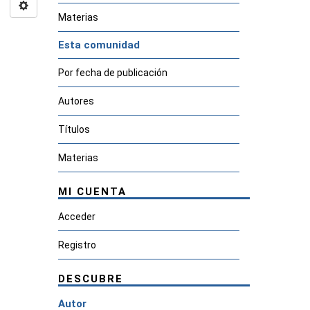
Materias
Esta comunidad
Por fecha de publicación
Autores
Títulos
Materias
MI CUENTA
Acceder
Registro
DESCUBRE
Autor