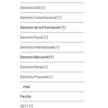
Derecho Civil (1)
Derecho Constitucional (1)
Derecho de la Información (1)
Derecho Fiscal (1)
Derecho Internacional (1)
Derecho Mercantil (1)
Derecho Penal (1)
Derecho Procesal (1)
... más
Fecha
2011 (1)