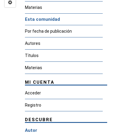
Materias
Esta comunidad
Por fecha de publicación
Autores
Títulos
Materias
MI CUENTA
Acceder
Registro
DESCUBRE
Autor