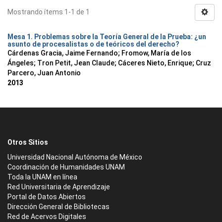
Mostrando ítems 1-1 de 1
Mesa 1. Problemas sobre la Teoría General de la Prueba: ¿un
asunto de procesalistas o de teóricos del derecho?
Cárdenas Gracia, Jaime Fernando
;
Fromow, María de los
Ángeles
;
Tron Petit, Jean Claude
;
Cáceres Nieto, Enrique
;
Cruz
Parcero, Juan Antonio
2013
Otros Sitios
Universidad Nacional Autónoma de México
Coordinación de Humanidades UNAM
Toda la UNAM en línea
Red Universitaria de Aprendizaje
Portal de Datos Abiertos
Dirección General de Bibliotecas
Red de Acervos Digitales