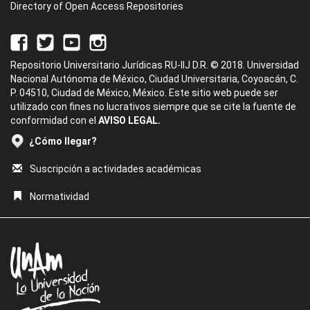
Directory of Open Access Repositories
Repositorio Universitario Jurídicas RU-IIJ D.R. © 2018. Universidad
Nacional Autónoma de México, Ciudad Universitaria, Coyoacán, C.
P. 04510, Ciudad de México, México. Este sitio web puede ser
utilizado con fines no lucrativos siempre que se cite la fuente de
conformidad con el
AVISO LEGAL.
¿Cómo llegar?
Suscripción a actividades académicas
Normatividad