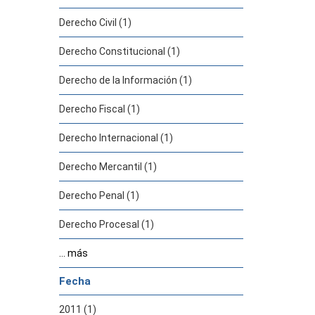
Derecho Civil (1)
Derecho Constitucional (1)
Derecho de la Información (1)
Derecho Fiscal (1)
Derecho Internacional (1)
Derecho Mercantil (1)
Derecho Penal (1)
Derecho Procesal (1)
... más
Fecha
2011 (1)