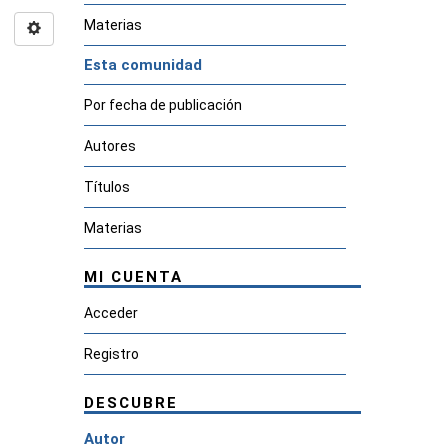
Materias
Esta comunidad
Por fecha de publicación
Autores
Títulos
Materias
MI CUENTA
Acceder
Registro
DESCUBRE
Autor