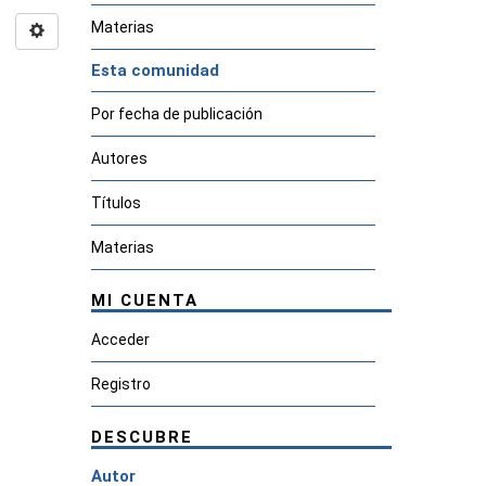
Materias
Esta comunidad
Por fecha de publicación
Autores
Títulos
Materias
MI CUENTA
Acceder
Registro
DESCUBRE
Autor