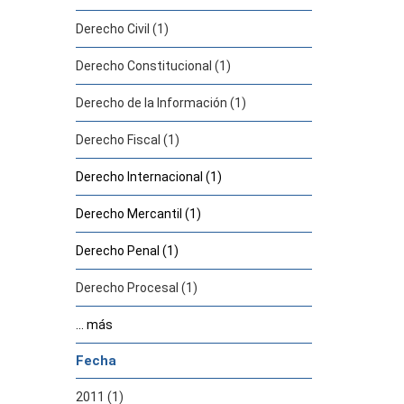
Derecho Civil (1)
Derecho Constitucional (1)
Derecho de la Información (1)
Derecho Fiscal (1)
Derecho Internacional (1)
Derecho Mercantil (1)
Derecho Penal (1)
Derecho Procesal (1)
... más
Fecha
2011 (1)