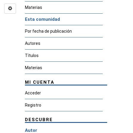
Materias
Esta comunidad
Por fecha de publicación
Autores
Títulos
Materias
MI CUENTA
Acceder
Registro
DESCUBRE
Autor