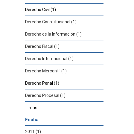
Derecho Civil (1)
Derecho Constitucional (1)
Derecho de la Información (1)
Derecho Fiscal (1)
Derecho Internacional (1)
Derecho Mercantil (1)
Derecho Penal (1)
Derecho Procesal (1)
... más
Fecha
2011 (1)