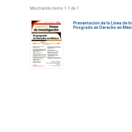
Mostrando ítems 1-1 de 1
Presentación de la Línea de I
Posgrado en Derecho en Méx