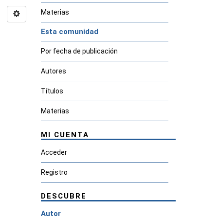
Materias
Esta comunidad
Por fecha de publicación
Autores
Títulos
Materias
MI CUENTA
Acceder
Registro
DESCUBRE
Autor