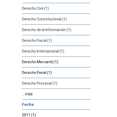
Derecho Civil (1)
Derecho Constitucional (1)
Derecho de la Información (1)
Derecho Fiscal (1)
Derecho Internacional (1)
Derecho Mercantil (1)
Derecho Penal (1)
Derecho Procesal (1)
... más
Fecha
2011 (1)