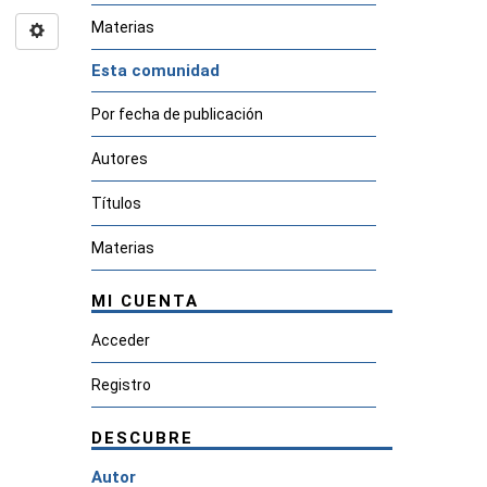
Materias
Esta comunidad
Por fecha de publicación
Autores
Títulos
Materias
MI CUENTA
Acceder
Registro
DESCUBRE
Autor