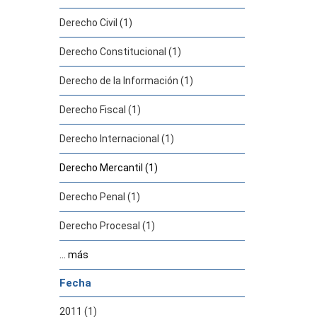
Derecho Civil (1)
Derecho Constitucional (1)
Derecho de la Información (1)
Derecho Fiscal (1)
Derecho Internacional (1)
Derecho Mercantil (1)
Derecho Penal (1)
Derecho Procesal (1)
... más
Fecha
2011 (1)