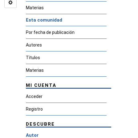
Materias
Esta comunidad
Por fecha de publicación
Autores
Títulos
Materias
MI CUENTA
Acceder
Registro
DESCUBRE
Autor