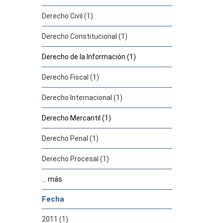
Derecho Civil (1)
Derecho Constitucional (1)
Derecho de la Información (1)
Derecho Fiscal (1)
Derecho Internacional (1)
Derecho Mercantil (1)
Derecho Penal (1)
Derecho Procesal (1)
... más
Fecha
2011 (1)