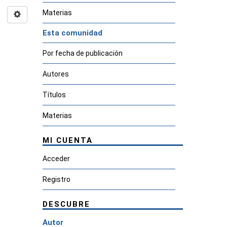
Materias
Esta comunidad
Por fecha de publicación
Autores
Títulos
Materias
MI CUENTA
Acceder
Registro
DESCUBRE
Autor