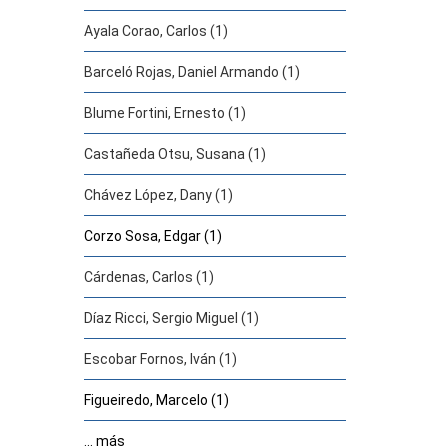
Ayala Corao, Carlos (1)
Barceló Rojas, Daniel Armando (1)
Blume Fortini, Ernesto (1)
Castañeda Otsu, Susana (1)
Chávez López, Dany (1)
Corzo Sosa, Edgar (1)
Cárdenas, Carlos (1)
Díaz Ricci, Sergio Miguel (1)
Escobar Fornos, Iván (1)
Figueiredo, Marcelo (1)
... más