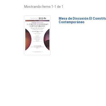
Mostrando ítems 1-1 de 1
Mesa de Discusión El Constit
Contemporáneo