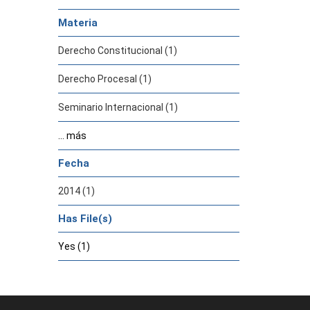
Materia
Derecho Constitucional (1)
Derecho Procesal (1)
Seminario Internacional (1)
... más
Fecha
2014 (1)
Has File(s)
Yes (1)