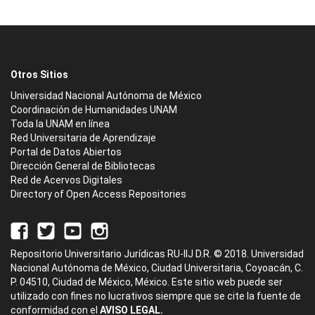
Otros Sitios
Universidad Nacional Autónoma de México
Coordinación de Humanidades UNAM
Toda la UNAM en línea
Red Universitaria de Aprendizaje
Portal de Datos Abiertos
Dirección General de Bibliotecas
Red de Acervos Digitales
Directory of Open Access Repositories
Repositorio Universitario Jurídicas RU-IIJ D.R. © 2018. Universidad
Nacional Autónoma de México, Ciudad Universitaria, Coyoacán, C.
P. 04510, Ciudad de México, México. Este sitio web puede ser
utilizado con fines no lucrativos siempre que se cite la fuente de
conformidad con el
AVISO LEGAL.