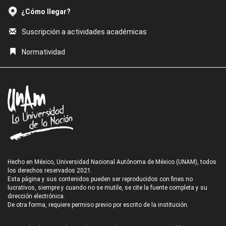
¿Cómo llegar?
Suscripción a actividades académicas
Normatividad
Hecho en México, Universidad Nacional Autónoma de México (UNAM), todos
los derechos reservados 2021.
Esta página y sus contenidos pueden ser reproducidos con fines no
lucrativos, siempre y cuando no se mutile, se cite la fuente completa y su
dirección electrónica.
De otra forma, requiere permiso previo por escrito de la institución.