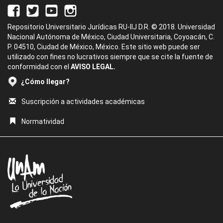
Repositorio Universitario Jurídicas RU-IIJ D.R. © 2018. Universidad
Nacional Autónoma de México, Ciudad Universitaria, Coyoacán, C.
P. 04510, Ciudad de México, México. Este sitio web puede ser
utilizado con fines no lucrativos siempre que se cite la fuente de
conformidad con el
AVISO LEGAL.
¿Cómo llegar?
Suscripción a actividades académicas
Normatividad