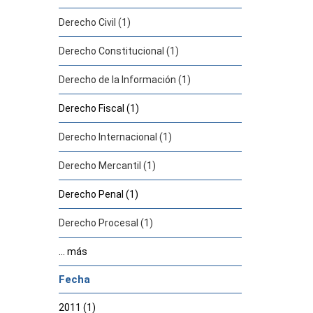
Derecho Civil (1)
Derecho Constitucional (1)
Derecho de la Información (1)
Derecho Fiscal (1)
Derecho Internacional (1)
Derecho Mercantil (1)
Derecho Penal (1)
Derecho Procesal (1)
... más
Fecha
2011 (1)