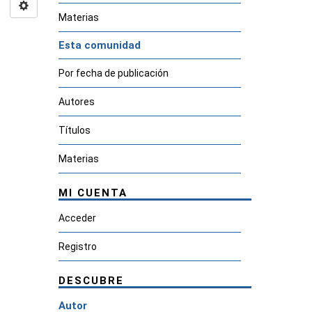
Materias
Esta comunidad
Por fecha de publicación
Autores
Títulos
Materias
MI CUENTA
Acceder
Registro
DESCUBRE
Autor