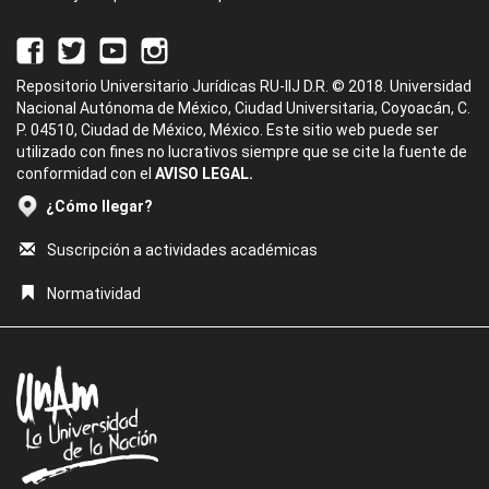
Repositorio Universitario Jurídicas RU-IIJ D.R. © 2018. Universidad
Nacional Autónoma de México, Ciudad Universitaria, Coyoacán, C.
P. 04510, Ciudad de México, México. Este sitio web puede ser
utilizado con fines no lucrativos siempre que se cite la fuente de
conformidad con el
AVISO LEGAL.
¿Cómo llegar?
Suscripción a actividades académicas
Normatividad