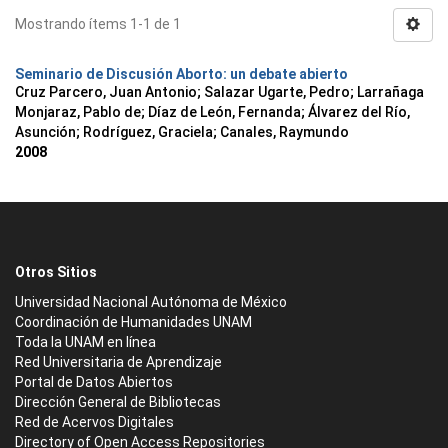
Mostrando ítems 1-1 de 1
Seminario de Discusión Aborto: un debate abierto
Cruz Parcero, Juan Antonio; Salazar Ugarte, Pedro; Larrañaga
Monjaraz, Pablo de; Díaz de León, Fernanda; Álvarez del Río,
Asunción; Rodríguez, Graciela; Canales, Raymundo
2008
Otros Sitios
Universidad Nacional Autónoma de México
Coordinación de Humanidades UNAM
Toda la UNAM en línea
Red Universitaria de Aprendizaje
Portal de Datos Abiertos
Dirección General de Bibliotecas
Red de Acervos Digitales
Directory of Open Access Repositories