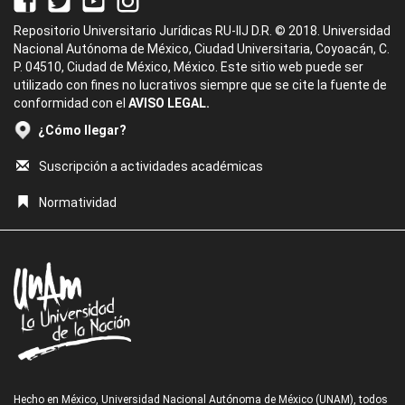
Repositorio Universitario Jurídicas RU-IIJ D.R. © 2018. Universidad
Nacional Autónoma de México, Ciudad Universitaria, Coyoacán, C.
P. 04510, Ciudad de México, México. Este sitio web puede ser
utilizado con fines no lucrativos siempre que se cite la fuente de
conformidad con el
AVISO LEGAL.
¿Cómo llegar?
Suscripción a actividades académicas
Normatividad
Hecho en México, Universidad Nacional Autónoma de México (UNAM), todos