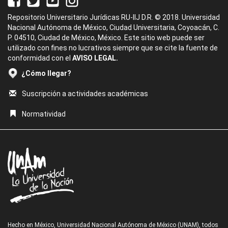
Repositorio Universitario Jurídicas RU-IIJ D.R. © 2018. Universidad
Nacional Autónoma de México, Ciudad Universitaria, Coyoacán, C.
P. 04510, Ciudad de México, México. Este sitio web puede ser
utilizado con fines no lucrativos siempre que se cite la fuente de
conformidad con el
AVISO LEGAL.
¿Cómo llegar?
Suscripción a actividades académicas
Normatividad
Hecho en México, Universidad Nacional Autónoma de México (UNAM), todos