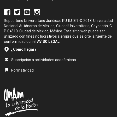
Repositorio Universitario Jurídicas RU-IIJ D.R. © 2018. Universidad
Nacional Autónoma de México, Ciudad Universitaria, Coyoacán, C.
P. 04510, Ciudad de México, México. Este sitio web puede ser
utilizado con fines no lucrativos siempre que se cite la fuente de
conformidad con el
AVISO LEGAL.
¿Cómo llegar?
Suscripción a actividades académicas
Normatividad