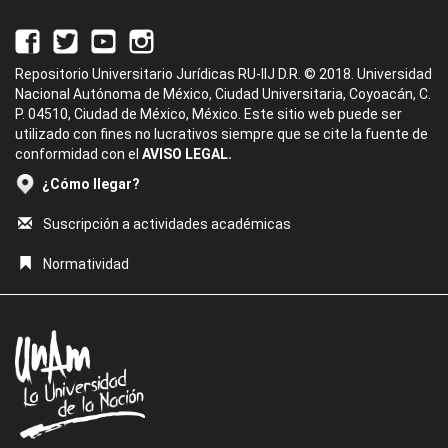
Repositorio Universitario Jurídicas RU-IIJ D.R. © 2018. Universidad
Nacional Autónoma de México, Ciudad Universitaria, Coyoacán, C.
P. 04510, Ciudad de México, México. Este sitio web puede ser
utilizado con fines no lucrativos siempre que se cite la fuente de
conformidad con el
AVISO LEGAL.
¿Cómo llegar?
Suscripción a actividades académicas
Normatividad