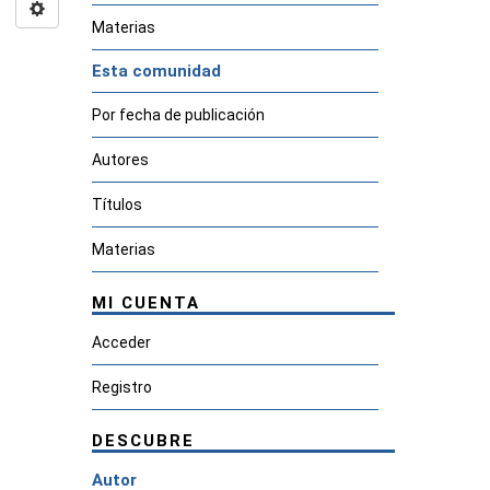
Materias
Esta comunidad
Por fecha de publicación
Autores
Títulos
Materias
MI CUENTA
Acceder
Registro
DESCUBRE
Autor