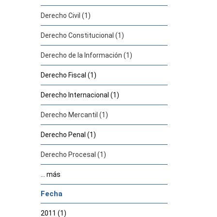
Derecho Civil (1)
Derecho Constitucional (1)
Derecho de la Información (1)
Derecho Fiscal (1)
Derecho Internacional (1)
Derecho Mercantil (1)
Derecho Penal (1)
Derecho Procesal (1)
... más
Fecha
2011 (1)