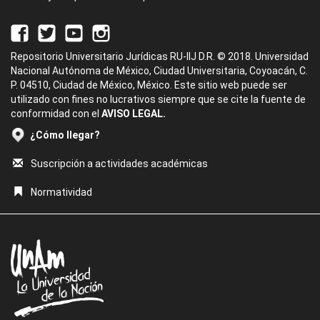
Repositorio Universitario Jurídicas RU-IIJ D.R. © 2018. Universidad
Nacional Autónoma de México, Ciudad Universitaria, Coyoacán, C.
P. 04510, Ciudad de México, México. Este sitio web puede ser
utilizado con fines no lucrativos siempre que se cite la fuente de
conformidad con el
AVISO LEGAL.
¿Cómo llegar?
Suscripción a actividades académicas
Normatividad