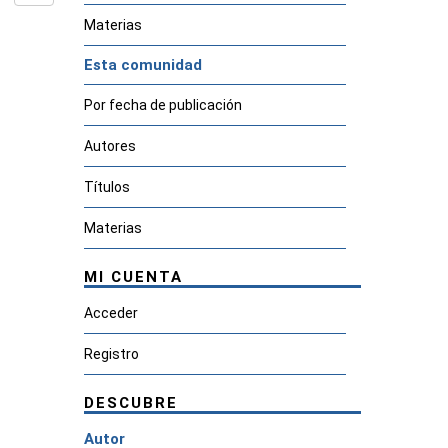
Materias
Esta comunidad
Por fecha de publicación
Autores
Títulos
Materias
MI CUENTA
Acceder
Registro
DESCUBRE
Autor