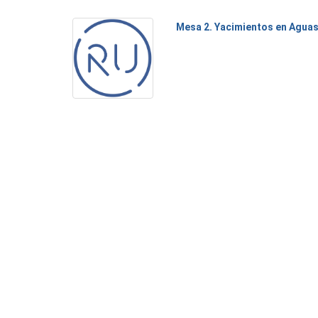
Mesa 2. Yacimientos en Agua