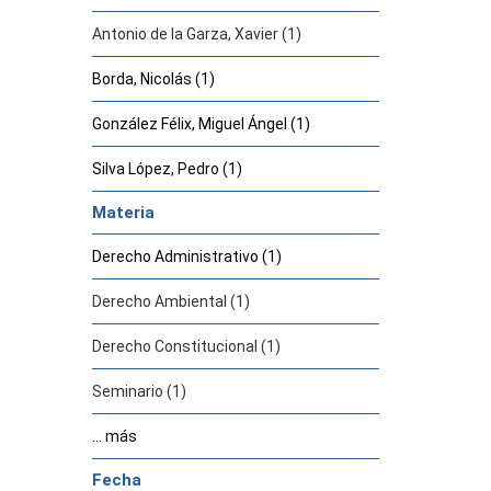
Antonio de la Garza, Xavier (1)
Borda, Nicolás (1)
González Félix, Miguel Ángel (1)
Silva López, Pedro (1)
Materia
Derecho Administrativo (1)
Derecho Ambiental (1)
Derecho Constitucional (1)
Seminario (1)
... más
Fecha