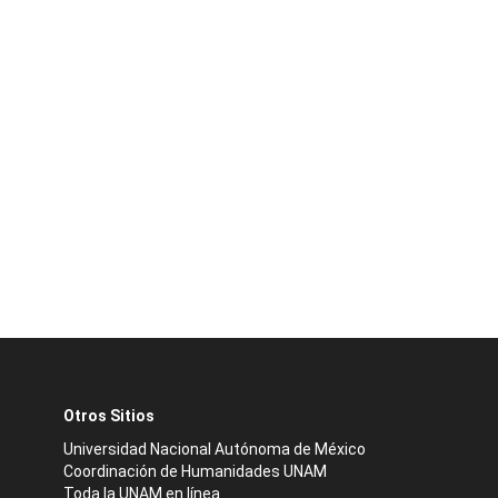
Otros Sitios
Universidad Nacional Autónoma de México
Coordinación de Humanidades UNAM
Toda la UNAM en línea