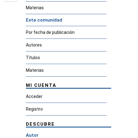
Materias
Esta comunidad
Por fecha de publicación
Autores
Títulos
Materias
MI CUENTA
Acceder
Registro
DESCUBRE
Autor