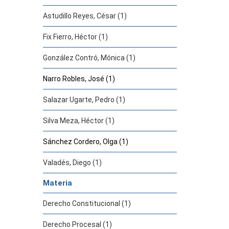
Astudillo Reyes, César (1)
Fix Fierro, Héctor (1)
González Contró, Mónica (1)
Narro Robles, José (1)
Salazar Ugarte, Pedro (1)
Silva Meza, Héctor (1)
Sánchez Cordero, Olga (1)
Valadés, Diego (1)
Materia
Derecho Constitucional (1)
Derecho Procesal (1)