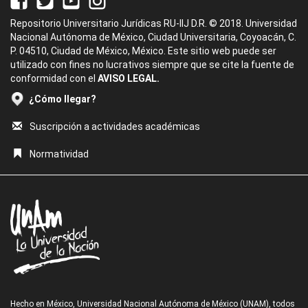
Repositorio Universitario Jurídicas RU-IIJ D.R. © 2018. Universidad
Nacional Autónoma de México, Ciudad Universitaria, Coyoacán, C.
P. 04510, Ciudad de México, México. Este sitio web puede ser
utilizado con fines no lucrativos siempre que se cite la fuente de
conformidad con el
AVISO LEGAL.
¿Cómo llegar?
Suscripción a actividades académicas
Normatividad
Hecho en México, Universidad Nacional Autónoma de México (UNAM), todos