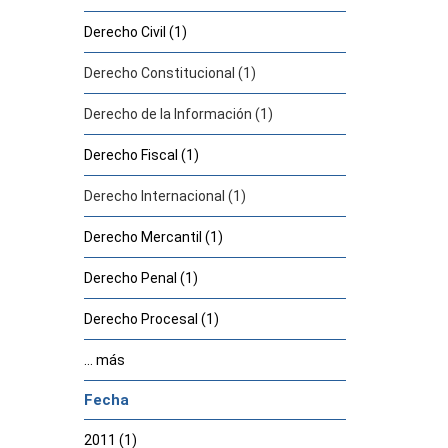
Derecho Civil (1)
Derecho Constitucional (1)
Derecho de la Información (1)
Derecho Fiscal (1)
Derecho Internacional (1)
Derecho Mercantil (1)
Derecho Penal (1)
Derecho Procesal (1)
... más
Fecha
2011 (1)