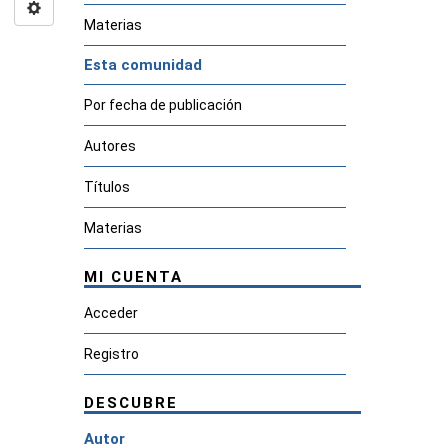
Materias
Esta comunidad
Por fecha de publicación
Autores
Títulos
Materias
MI CUENTA
Acceder
Registro
DESCUBRE
Autor