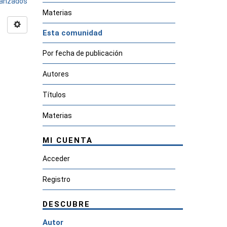
avanzados
Materias
Esta comunidad
Por fecha de publicación
Autores
Títulos
Materias
MI CUENTA
Acceder
Registro
DESCUBRE
Autor