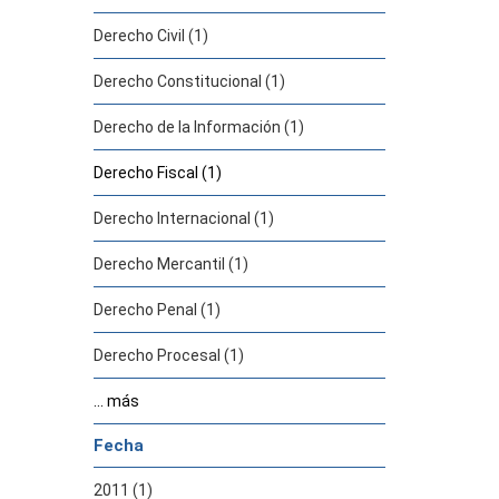
Derecho Civil (1)
Derecho Constitucional (1)
Derecho de la Información (1)
Derecho Fiscal (1)
Derecho Internacional (1)
Derecho Mercantil (1)
Derecho Penal (1)
Derecho Procesal (1)
... más
Fecha
2011 (1)