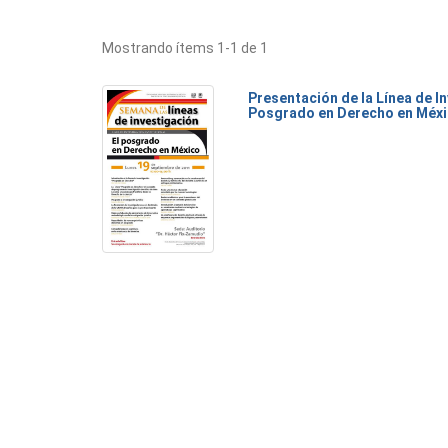
Mostrando ítems 1-1 de 1
Presentación de la Línea de I
Posgrado en Derecho en Méx