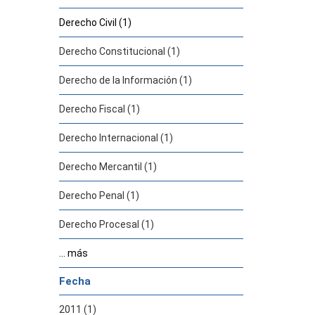
Derecho Civil (1)
Derecho Constitucional (1)
Derecho de la Información (1)
Derecho Fiscal (1)
Derecho Internacional (1)
Derecho Mercantil (1)
Derecho Penal (1)
Derecho Procesal (1)
... más
Fecha
2011 (1)