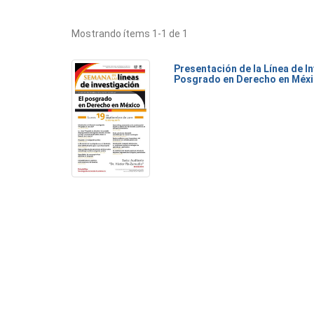
Mostrando ítems 1-1 de 1
Presentación de la Línea de I
Posgrado en Derecho en Méx