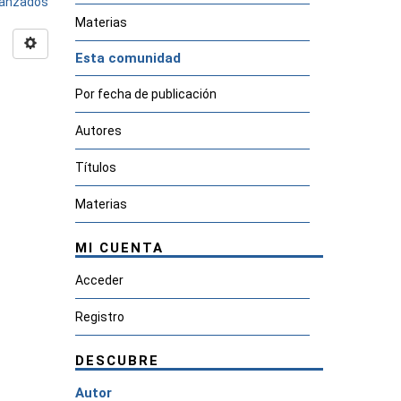
avanzados
Materias
Esta comunidad
Por fecha de publicación
Autores
Títulos
Materias
MI CUENTA
Acceder
Registro
DESCUBRE
Autor