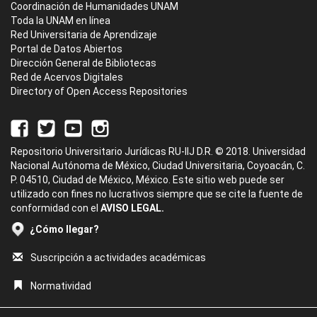
Coordinación de Humanidades UNAM
Toda la UNAM en línea
Red Universitaria de Aprendizaje
Portal de Datos Abiertos
Dirección General de Bibliotecas
Red de Acervos Digitales
Directory of Open Access Repositories
Repositorio Universitario Jurídicas RU-IIJ D.R. © 2018. Universidad
Nacional Autónoma de México, Ciudad Universitaria, Coyoacán, C.
P. 04510, Ciudad de México, México. Este sitio web puede ser
utilizado con fines no lucrativos siempre que se cite la fuente de
conformidad con el
AVISO LEGAL.
¿Cómo llegar?
Suscripción a actividades académicas
Normatividad