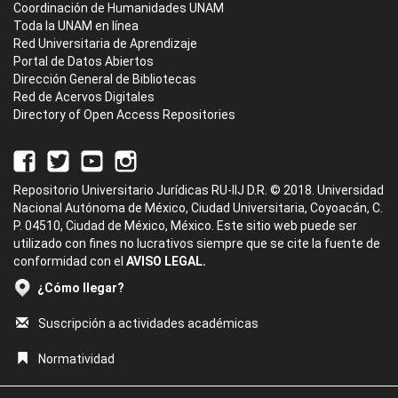
Coordinación de Humanidades UNAM
Toda la UNAM en línea
Red Universitaria de Aprendizaje
Portal de Datos Abiertos
Dirección General de Bibliotecas
Red de Acervos Digitales
Directory of Open Access Repositories
Repositorio Universitario Jurídicas RU-IIJ D.R. © 2018. Universidad
Nacional Autónoma de México, Ciudad Universitaria, Coyoacán, C.
P. 04510, Ciudad de México, México. Este sitio web puede ser
utilizado con fines no lucrativos siempre que se cite la fuente de
conformidad con el
AVISO LEGAL.
¿Cómo llegar?
Suscripción a actividades académicas
Normatividad