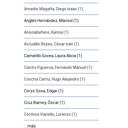
Amador Magaña, Diego Isaac (1)
Anglés Hernández, Marisol (1)
Ansolabehere, Karina (1)
Astudillo Reyes, César Iván (1)
Camarillo Govea, Laura Alicia (1)
Castro Figueroa, Fernando Manuel (1)
Concha Cantú, Hugo Alejandro (1)
Corzo Sosa, Edgar (1)
Cruz Barney, Óscar (1)
Córdova Vianello, Lorenzo (1)
... más