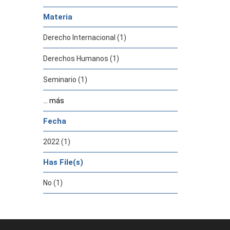
Materia
Derecho Internacional (1)
Derechos Humanos (1)
Seminario (1)
... más
Fecha
2022 (1)
Has File(s)
No (1)