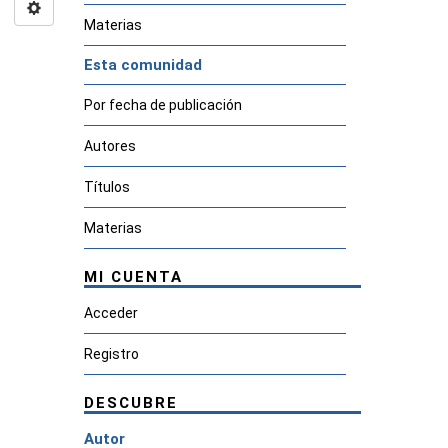
Materias
Esta comunidad
Por fecha de publicación
Autores
Títulos
Materias
MI CUENTA
Acceder
Registro
DESCUBRE
Autor