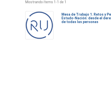
Mostrando ítems 1-1 de 1
Mesa de Trabajo 1. Retos y Pe
Estado-Nación: desde el dere
de todas las personas