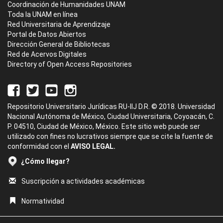
Coordinación de Humanidades UNAM
Toda la UNAM en línea
Red Universitaria de Aprendizaje
Portal de Datos Abiertos
Dirección General de Bibliotecas
Red de Acervos Digitales
Directory of Open Access Repositories
Repositorio Universitario Jurídicas RU-IIJ D.R. © 2018. Universidad
Nacional Autónoma de México, Ciudad Universitaria, Coyoacán, C.
P. 04510, Ciudad de México, México. Este sitio web puede ser
utilizado con fines no lucrativos siempre que se cite la fuente de
conformidad con el
AVISO LEGAL.
¿Cómo llegar?
Suscripción a actividades académicas
Normatividad