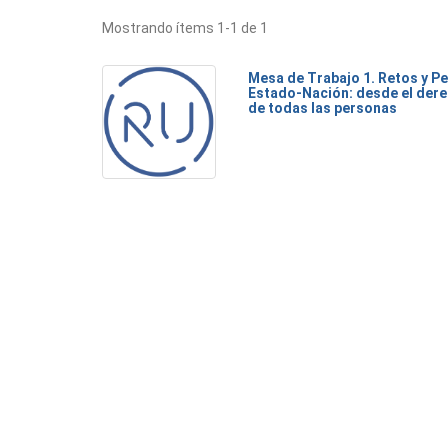
Mostrando ítems 1-1 de 1
Mesa de Trabajo 1. Retos y Pe
Estado-Nación: desde el dere
de todas las personas