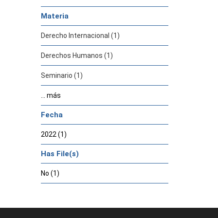
Materia
Derecho Internacional (1)
Derechos Humanos (1)
Seminario (1)
... más
Fecha
2022 (1)
Has File(s)
No (1)