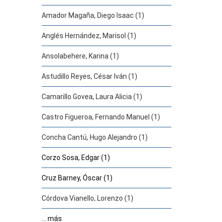
Amador Magaña, Diego Isaac (1)
Anglés Hernández, Marisol (1)
Ansolabehere, Karina (1)
Astudillo Reyes, César Iván (1)
Camarillo Govea, Laura Alicia (1)
Castro Figueroa, Fernando Manuel (1)
Concha Cantú, Hugo Alejandro (1)
Corzo Sosa, Edgar (1)
Cruz Barney, Óscar (1)
Córdova Vianello, Lorenzo (1)
... más