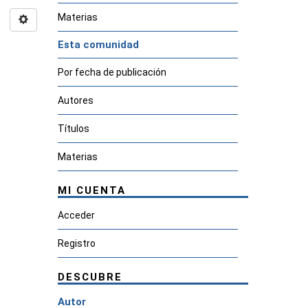
Materias
Esta comunidad
Por fecha de publicación
Autores
Títulos
Materias
MI CUENTA
Acceder
Registro
DESCUBRE
Autor