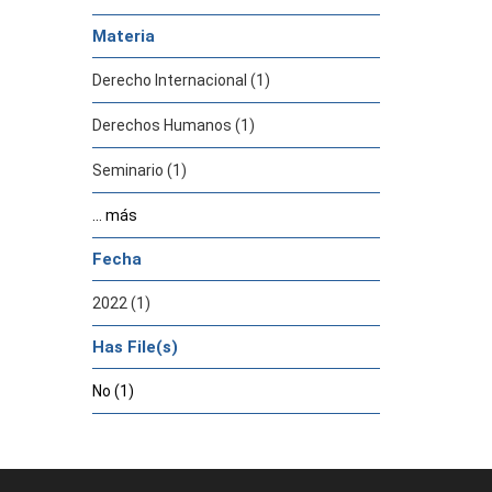
Materia
Derecho Internacional (1)
Derechos Humanos (1)
Seminario (1)
... más
Fecha
2022 (1)
Has File(s)
No (1)