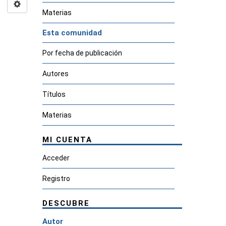
Materias
Esta comunidad
Por fecha de publicación
Autores
Títulos
Materias
MI CUENTA
Acceder
Registro
DESCUBRE
Autor