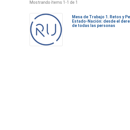
Mostrando ítems 1-1 de 1
Mesa de Trabajo 1. Retos y Pe
Estado-Nación: desde el dere
de todas las personas