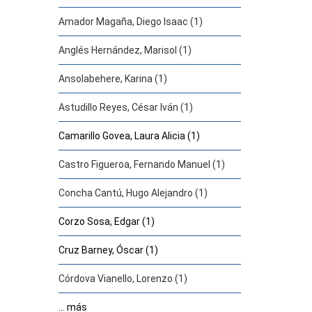
Amador Magaña, Diego Isaac (1)
Anglés Hernández, Marisol (1)
Ansolabehere, Karina (1)
Astudillo Reyes, César Iván (1)
Camarillo Govea, Laura Alicia (1)
Castro Figueroa, Fernando Manuel (1)
Concha Cantú, Hugo Alejandro (1)
Corzo Sosa, Edgar (1)
Cruz Barney, Óscar (1)
Córdova Vianello, Lorenzo (1)
... más