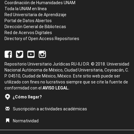
Coordinación de Humanidades UNAM
Toda la UNAM en línea
Red Universitaria de Aprendizaje
Portal de Datos Abiertos
Dirección General de Bibliotecas
Red de Acervos Digitales
Directory of Open Access Repositories
Repositorio Universitario Jurídicas RU-IIJ D.R. © 2018. Universidad
Nacional Autónoma de México, Ciudad Universitaria, Coyoacán, C.
P. 04510, Ciudad de México, México. Este sitio web puede ser
utilizado con fines no lucrativos siempre que se cite la fuente de
conformidad con el
AVISO LEGAL.
¿Cómo llegar?
Suscripción a actividades académicas
Normatividad