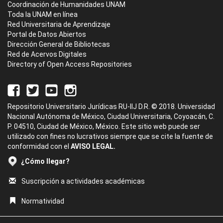
Coordinación de Humanidades UNAM
Toda la UNAM en línea
Red Universitaria de Aprendizaje
Portal de Datos Abiertos
Dirección General de Bibliotecas
Red de Acervos Digitales
Directory of Open Access Repositories
Repositorio Universitario Jurídicas RU-IIJ D.R. © 2018. Universidad
Nacional Autónoma de México, Ciudad Universitaria, Coyoacán, C.
P. 04510, Ciudad de México, México. Este sitio web puede ser
utilizado con fines no lucrativos siempre que se cite la fuente de
conformidad con el
AVISO LEGAL.
¿Cómo llegar?
Suscripción a actividades académicas
Normatividad