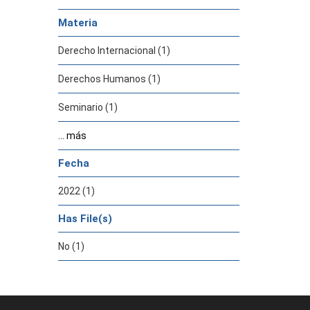
Materia
Derecho Internacional (1)
Derechos Humanos (1)
Seminario (1)
... más
Fecha
2022 (1)
Has File(s)
No (1)