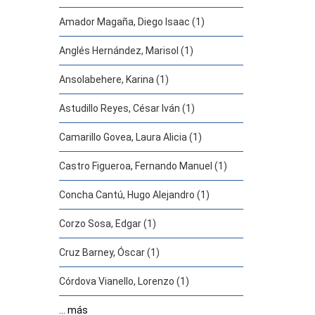
Amador Magaña, Diego Isaac (1)
Anglés Hernández, Marisol (1)
Ansolabehere, Karina (1)
Astudillo Reyes, César Iván (1)
Camarillo Govea, Laura Alicia (1)
Castro Figueroa, Fernando Manuel (1)
Concha Cantú, Hugo Alejandro (1)
Corzo Sosa, Edgar (1)
Cruz Barney, Óscar (1)
Córdova Vianello, Lorenzo (1)
... más