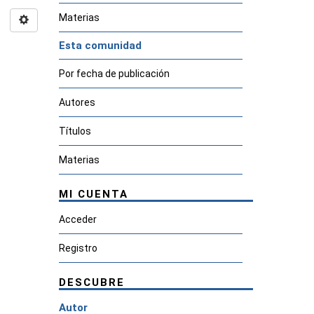
Materias
Esta comunidad
Por fecha de publicación
Autores
Títulos
Materias
MI CUENTA
Acceder
Registro
DESCUBRE
Autor