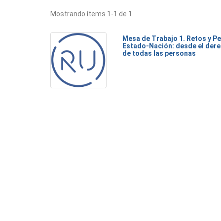
Mostrando ítems 1-1 de 1
Mesa de Trabajo 1. Retos y Pe
Estado-Nación: desde el dere
de todas las personas