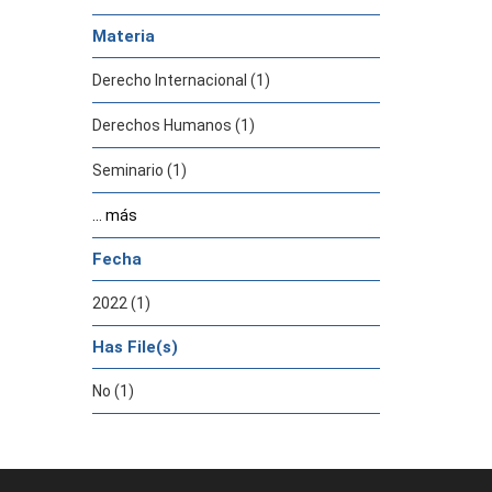
Materia
Derecho Internacional (1)
Derechos Humanos (1)
Seminario (1)
... más
Fecha
2022 (1)
Has File(s)
No (1)