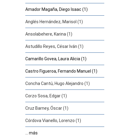
Amador Magaña, Diego Isaac (1)
Anglés Hernández, Marisol (1)
Ansolabehere, Karina (1)
Astudillo Reyes, César Iván (1)
Camarillo Govea, Laura Alicia (1)
Castro Figueroa, Fernando Manuel (1)
Concha Cantú, Hugo Alejandro (1)
Corzo Sosa, Edgar (1)
Cruz Barney, Óscar (1)
Córdova Vianello, Lorenzo (1)
... más