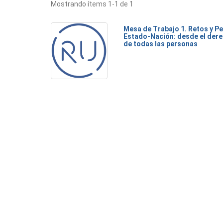
Mostrando ítems 1-1 de 1
Mesa de Trabajo 1. Retos y Pe
Estado-Nación: desde el dere
de todas las personas