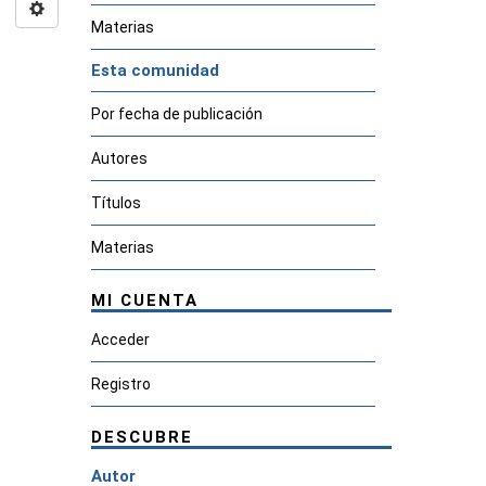
Materias
Esta comunidad
Por fecha de publicación
Autores
Títulos
Materias
MI CUENTA
Acceder
Registro
DESCUBRE
Autor