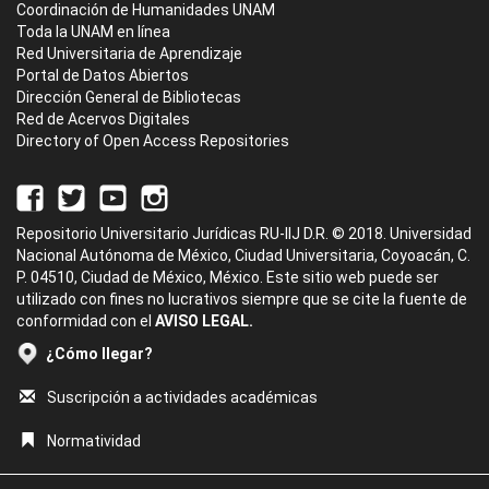
Coordinación de Humanidades UNAM
Toda la UNAM en línea
Red Universitaria de Aprendizaje
Portal de Datos Abiertos
Dirección General de Bibliotecas
Red de Acervos Digitales
Directory of Open Access Repositories
Repositorio Universitario Jurídicas RU-IIJ D.R. © 2018. Universidad
Nacional Autónoma de México, Ciudad Universitaria, Coyoacán, C.
P. 04510, Ciudad de México, México. Este sitio web puede ser
utilizado con fines no lucrativos siempre que se cite la fuente de
conformidad con el
AVISO LEGAL.
¿Cómo llegar?
Suscripción a actividades académicas
Normatividad