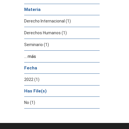
Materia
Derecho Internacional (1)
Derechos Humanos (1)
Seminario (1)
... más
Fecha
2022 (1)
Has File(s)
No (1)