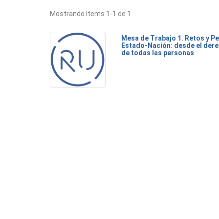
Mostrando ítems 1-1 de 1
Mesa de Trabajo 1. Retos y Pe
Estado-Nación: desde el dere
de todas las personas