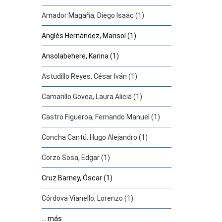
Amador Magaña, Diego Isaac (1)
Anglés Hernández, Marisol (1)
Ansolabehere, Karina (1)
Astudillo Reyes, César Iván (1)
Camarillo Govea, Laura Alicia (1)
Castro Figueroa, Fernando Manuel (1)
Concha Cantú, Hugo Alejandro (1)
Corzo Sosa, Edgar (1)
Cruz Barney, Óscar (1)
Córdova Vianello, Lorenzo (1)
... más