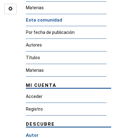
Materias
Esta comunidad
Por fecha de publicación
Autores
Títulos
Materias
MI CUENTA
Acceder
Registro
DESCUBRE
Autor