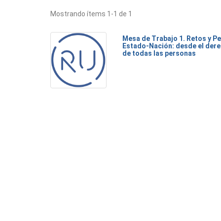
Mostrando ítems 1-1 de 1
Mesa de Trabajo 1. Retos y Pe
Estado-Nación: desde el dere
de todas las personas