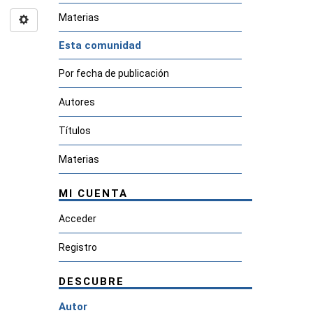
Materias
Esta comunidad
Por fecha de publicación
Autores
Títulos
Materias
MI CUENTA
Acceder
Registro
DESCUBRE
Autor