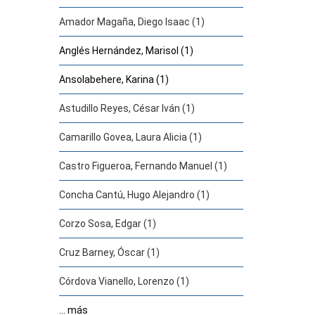
Amador Magaña, Diego Isaac (1)
Anglés Hernández, Marisol (1)
Ansolabehere, Karina (1)
Astudillo Reyes, César Iván (1)
Camarillo Govea, Laura Alicia (1)
Castro Figueroa, Fernando Manuel (1)
Concha Cantú, Hugo Alejandro (1)
Corzo Sosa, Edgar (1)
Cruz Barney, Óscar (1)
Córdova Vianello, Lorenzo (1)
... más