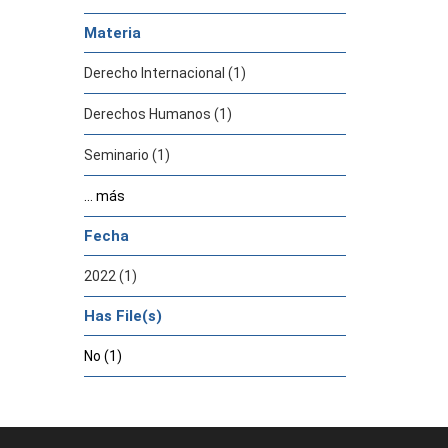
Materia
Derecho Internacional (1)
Derechos Humanos (1)
Seminario (1)
... más
Fecha
2022 (1)
Has File(s)
No (1)