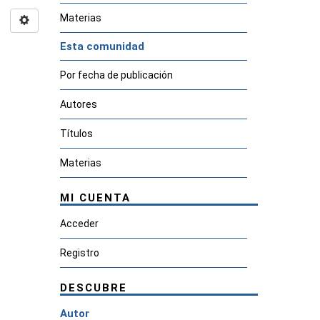
Materias
Esta comunidad
Por fecha de publicación
Autores
Títulos
Materias
MI CUENTA
Acceder
Registro
DESCUBRE
Autor