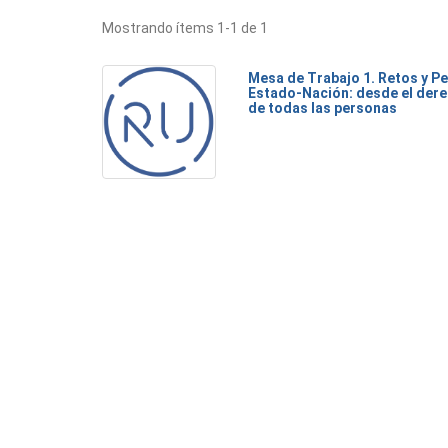
Mostrando ítems 1-1 de 1
Mesa de Trabajo 1. Retos y Pe
Estado-Nación: desde el dere
de todas las personas