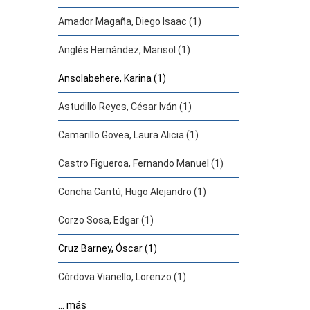
Amador Magaña, Diego Isaac (1)
Anglés Hernández, Marisol (1)
Ansolabehere, Karina (1)
Astudillo Reyes, César Iván (1)
Camarillo Govea, Laura Alicia (1)
Castro Figueroa, Fernando Manuel (1)
Concha Cantú, Hugo Alejandro (1)
Corzo Sosa, Edgar (1)
Cruz Barney, Óscar (1)
Córdova Vianello, Lorenzo (1)
... más