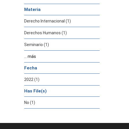
Materia
Derecho Internacional (1)
Derechos Humanos (1)
Seminario (1)
... más
Fecha
2022 (1)
Has File(s)
No (1)