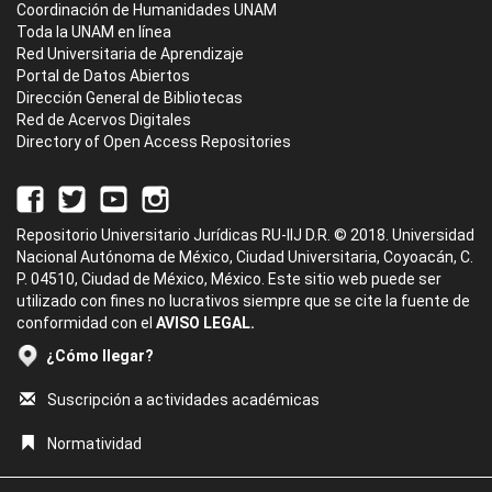
Coordinación de Humanidades UNAM
Toda la UNAM en línea
Red Universitaria de Aprendizaje
Portal de Datos Abiertos
Dirección General de Bibliotecas
Red de Acervos Digitales
Directory of Open Access Repositories
Repositorio Universitario Jurídicas RU-IIJ D.R. © 2018. Universidad
Nacional Autónoma de México, Ciudad Universitaria, Coyoacán, C.
P. 04510, Ciudad de México, México. Este sitio web puede ser
utilizado con fines no lucrativos siempre que se cite la fuente de
conformidad con el
AVISO LEGAL.
¿Cómo llegar?
Suscripción a actividades académicas
Normatividad