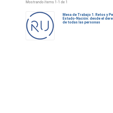
Mostrando ítems 1-1 de 1
Mesa de Trabajo 1. Retos y Pe
Estado-Nación: desde el dere
de todas las personas