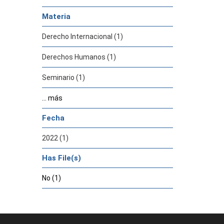
Materia
Derecho Internacional (1)
Derechos Humanos (1)
Seminario (1)
... más
Fecha
2022 (1)
Has File(s)
No (1)