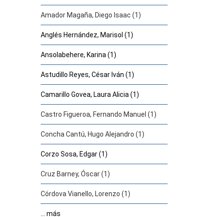
Amador Magaña, Diego Isaac (1)
Anglés Hernández, Marisol (1)
Ansolabehere, Karina (1)
Astudillo Reyes, César Iván (1)
Camarillo Govea, Laura Alicia (1)
Castro Figueroa, Fernando Manuel (1)
Concha Cantú, Hugo Alejandro (1)
Corzo Sosa, Edgar (1)
Cruz Barney, Óscar (1)
Córdova Vianello, Lorenzo (1)
... más