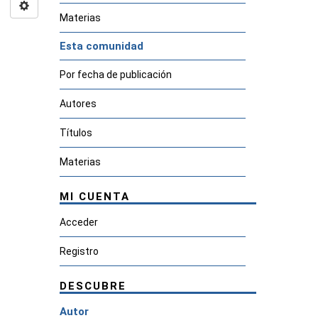
Materias
Esta comunidad
Por fecha de publicación
Autores
Títulos
Materias
MI CUENTA
Acceder
Registro
DESCUBRE
Autor