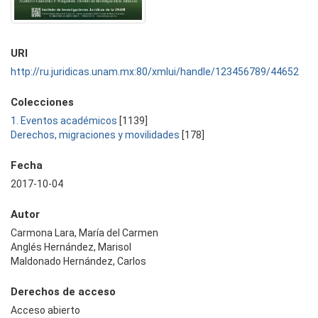
URI
http://ru.juridicas.unam.mx:80/xmlui/handle/123456789/44652
Colecciones
1. Eventos académicos
[1139]
Derechos, migraciones y movilidades
[178]
Fecha
2017-10-04
Autor
Carmona Lara, María del Carmen
Anglés Hernández, Marisol
Maldonado Hernández, Carlos
Derechos de acceso
Acceso abierto