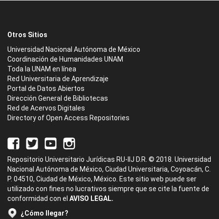
Otros Sitios
Universidad Nacional Autónoma de México
Coordinación de Humanidades UNAM
Toda la UNAM en línea
Red Universitaria de Aprendizaje
Portal de Datos Abiertos
Dirección General de Bibliotecas
Red de Acervos Digitales
Directory of Open Access Repositories
Repositorio Universitario Jurídicas RU-IIJ D.R. © 2018. Universidad
Nacional Autónoma de México, Ciudad Universitaria, Coyoacán, C.
P. 04510, Ciudad de México, México. Este sitio web puede ser
utilizado con fines no lucrativos siempre que se cite la fuente de
conformidad con el
AVISO LEGAL.
¿Cómo llegar?