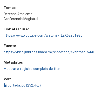
Temas
Derecho Ambiental
Conferencia Magistral
Link al recurso
https://www.youtube.com/watch?v=LaX5Ee51eGc
Fuente
https://video.juridicas.unam.mx/videoteca/eventos/1544/
Metadatos
Mostrar el registro completo del ítem
Ver/
portada.jpg (252.4Kb)