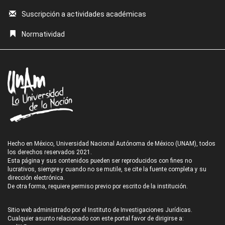
Suscripción a actividades académicas
Normatividad
Hecho en México, Universidad Nacional Autónoma de México (UNAM), todos
los derechos reservados 2021.
Esta página y sus contenidos pueden ser reproducidos con fines no
lucrativos, siempre y cuando no se mutile, se cite la fuente completa y su
dirección electrónica.
De otra forma, requiere permiso previo por escrito de la institución.
Sitio web administrado por el Instituto de Investigaciones Jurídicas.
Cualquier asunto relacionado con este portal favor de dirigirse a: