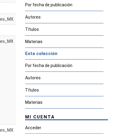
Por fecha de publicación
Autores
es_MX
Títulos
es_MX
Materias
Esta colección
Por fecha de publicación
Autores
Títulos
Materias
MI CUENTA
Acceder
es_MX