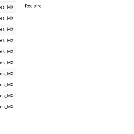
Registro
es_MX
es_MX
es_MX
es_MX
es_MX
es_MX
es_MX
es_MX
es_MX
es_MX