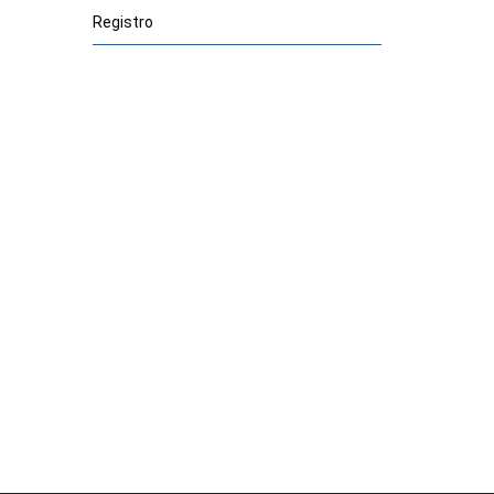
Registro