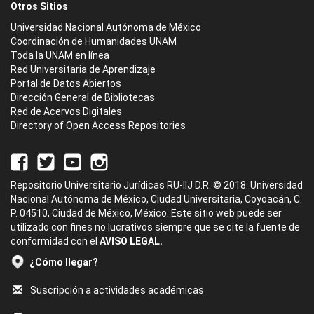
Otros Sitios
Universidad Nacional Autónoma de México
Coordinación de Humanidades UNAM
Toda la UNAM en línea
Red Universitaria de Aprendizaje
Portal de Datos Abiertos
Dirección General de Bibliotecas
Red de Acervos Digitales
Directory of Open Access Repositories
Repositorio Universitario Jurídicas RU-IIJ D.R. © 2018. Universidad
Nacional Autónoma de México, Ciudad Universitaria, Coyoacán, C.
P. 04510, Ciudad de México, México. Este sitio web puede ser
utilizado con fines no lucrativos siempre que se cite la fuente de
conformidad con el
AVISO LEGAL.
¿Cómo llegar?
Suscripción a actividades académicas