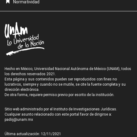
Normatividad
Hecho en México, Universidad Nacional Autónoma de México (UNAM), todos
los derechos reservados 2021.
Esta página y sus contenidos pueden ser reproducidos con fines no
lucrativos, siempre y cuando no se mutile, se cite la fuente completa y su
dirección electrónica.
De otra forma, requiere permiso previo por escrito de la institución.
Sitio web administrado por el Instituto de Investigaciones Jurídicas.
Cualquier asunto relacionado con este portal favor de dirigirse a:
padiij@unam.mx
Última actualización: 12/11/2021