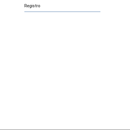
Registro