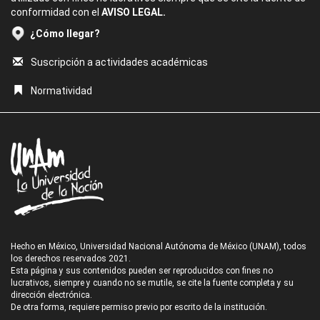
conformidad con el
AVISO LEGAL.
¿Cómo llegar?
Suscripción a actividades académicas
Normatividad
Hecho en México, Universidad Nacional Autónoma de México (UNAM), todos
los derechos reservados 2021.
Esta página y sus contenidos pueden ser reproducidos con fines no
lucrativos, siempre y cuando no se mutile, se cite la fuente completa y su
dirección electrónica.
De otra forma, requiere permiso previo por escrito de la institución.