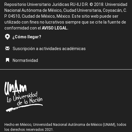
Repositorio Universitario Jurídicas RU-IIJ D.R. © 2018. Universidad
Nacional Autónoma de México, Ciudad Universitaria, Coyoacán, C.
P. 04510, Ciudad de México, México. Este sitio web puede ser
utilizado con fines no lucrativos siempre que se cite la fuente de
conformidad con el
AVISO LEGAL.
¿Cómo llegar?
Suscripción a actividades académicas
Normatividad
Hecho en México, Universidad Nacional Autónoma de México (UNAM), todos
los derechos reservados 2021.