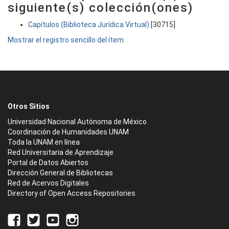
siguiente(s) colección(ones)
Capítulos (Biblioteca Jurídica Virtual)
[30715]
Mostrar el registro sencillo del ítem
Otros Sitios
Universidad Nacional Autónoma de México
Coordinación de Humanidades UNAM
Toda la UNAM en línea
Red Universitaria de Aprendizaje
Portal de Datos Abiertos
Dirección General de Bibliotecas
Red de Acervos Digitales
Directory of Open Access Repositories