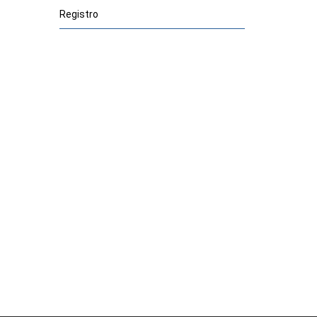
Registro